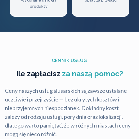
produkty
CENNIK USŁUG
Ile zapłacisz
za naszą pomoc?
Ceny naszych usług ślusarskich są zawsze ustalane
uczciwie i przejrzyście — bez ukrytych kosztów i
nieprzyjemnych niespodzianek. Dokładny koszt
zależy od rodzaju usługi, pory dnia oraz lokalizacji,
dlatego warto pamiętać, że w różnych miastach ceny
mogą się nieco różnić.