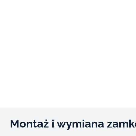
Montaż i wymiana zam