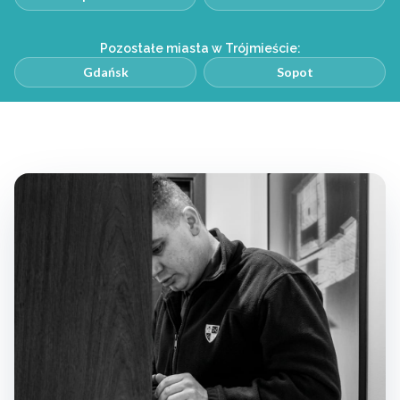
Pozostałe miasta w Trójmieście:
Gdańsk
Sopot