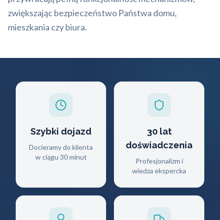
zwiększając bezpieczeństwo Państwa domu,
mieszkania czy biura.
Szybki dojazd
30 lat
doświadczenia
Docieramy do klienta
w ciągu 30 minut
Profesjonalizm i
wiedza ekspercka