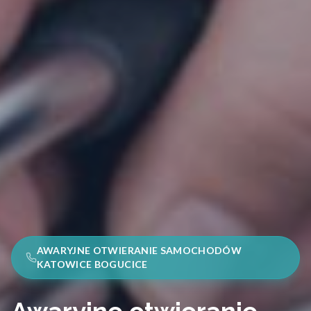
AWARYJNE OTWIERANIE SAMOCHODÓW
KATOWICE BOGUCICE