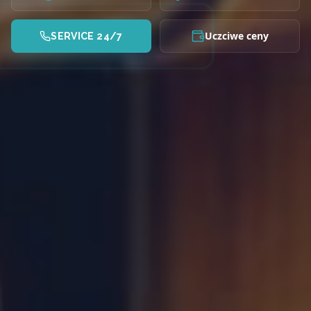
Uczciwe ceny
SERVICE 24/7