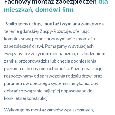
Fachowy montaż zabezpieczeń
dla
mieszkań, domów i firm
Realizujemy usługę
montaż i wymiana zamków
na
terenie gdańskiej Zaspy-Rozstaje, oferując
kompleksową pomoc przy wymianie i montażu
zabezpieczeń drzwi. Pomagamy w sytuacjach
związanych z zużyciem mechanizmu, uszkodzeniem
zamka, przeprowadzką lub chęcią podniesienia
poziomu ochrony nieruchomości. Każdą realizację
rozpoczynamy od sprawdzenia rodzaju drzwi oraz
parametrów obecnego systemu zamykania, aby
dobrać rozwiązanie najlepiej dopasowane do
konkretnej konstrukcji.
Wykonujemy montaż zamków wpuszczanych,