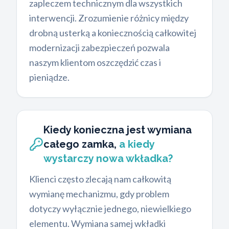
zapleczem technicznym dla wszystkich
interwencji. Zrozumienie różnicy między
drobną usterką a koniecznością całkowitej
modernizacji zabezpieczeń pozwala
naszym klientom oszczędzić czas i
pieniądze.
Kiedy konieczna jest wymiana
całego zamka,
a kiedy
wystarczy nowa wkładka?
Klienci często zlecają nam całkowitą
wymianę mechanizmu, gdy problem
dotyczy wyłącznie jednego, niewielkiego
elementu. Wymiana samej wkładki