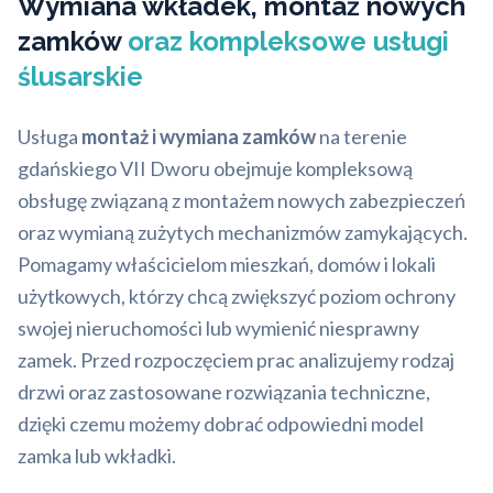
Wymiana wkładek, montaż nowych
zamków
oraz kompleksowe usługi
ślusarskie
Usługa
montaż i wymiana zamków
na terenie
gdańskiego VII Dworu obejmuje kompleksową
obsługę związaną z montażem nowych zabezpieczeń
oraz wymianą zużytych mechanizmów zamykających.
Pomagamy właścicielom mieszkań, domów i lokali
użytkowych, którzy chcą zwiększyć poziom ochrony
swojej nieruchomości lub wymienić niesprawny
zamek. Przed rozpoczęciem prac analizujemy rodzaj
drzwi oraz zastosowane rozwiązania techniczne,
dzięki czemu możemy dobrać odpowiedni model
zamka lub wkładki.