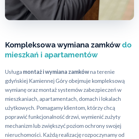
Kompleksowa wymiana zamków
do
mieszkań i apartamentów
Usługa
montaż i wymiana zamków
na terenie
gdyńskiej Kamiennej Góry obejmuje kompleksową
wymianę oraz montaż systemów zabezpieczeń w
mieszkaniach, apartamentach, domach i lokalach
użytkowych. Pomagamy klientom, którzy chcą
poprawić funkcjonalność drzwi, wymienić zużyty
mechanizm lub zwiększyć poziom ochrony swojej
nieruchomości. Każdą realizację rozpoczynamy od