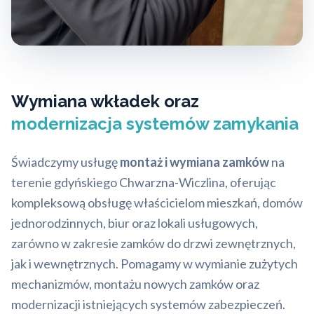
Wymiana wkładek oraz
modernizacja systemów zamykania
Świadczymy usługę
montaż i wymiana zamków
na
terenie gdyńskiego Chwarzna-Wiczlina, oferując
kompleksową obsługę właścicielom mieszkań, domów
jednorodzinnych, biur oraz lokali usługowych,
zarówno w zakresie zamków do drzwi zewnętrznych,
jak i wewnętrznych. Pomagamy w wymianie zużytych
mechanizmów, montażu nowych zamków oraz
modernizacji istniejących systemów zabezpieczeń.