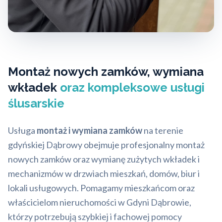
Montaż nowych zamków, wymiana
wkładek
oraz kompleksowe usługi
ślusarskie
Usługa
montaż i wymiana zamków
na terenie
gdyńskiej Dąbrowy obejmuje profesjonalny montaż
nowych zamków oraz wymianę zużytych wkładek i
mechanizmów w drzwiach mieszkań, domów, biur i
lokali usługowych. Pomagamy mieszkańcom oraz
właścicielom nieruchomości w Gdyni Dąbrowie,
którzy potrzebują szybkiej i fachowej pomocy