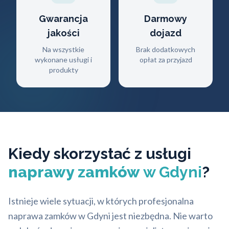
Gwarancja
Darmowy
jakości
dojazd
Na wszystkie
Brak dodatkowych
wykonane usługi i
opłat za przyjazd
produkty
Kiedy skorzystać z usługi
naprawy zamków
w Gdyni
?
Istnieje wiele sytuacji, w których profesjonalna
naprawa zamków w Gdyni jest niezbędna. Nie warto