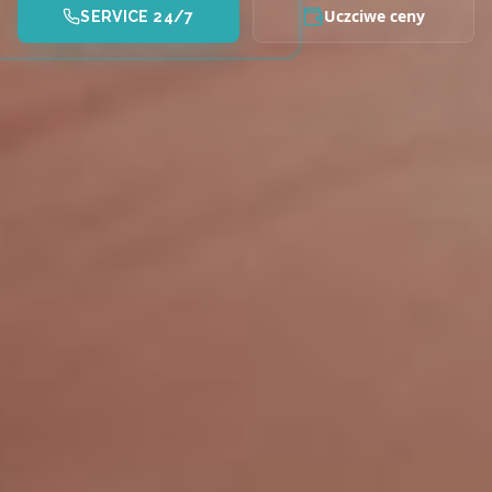
Uczciwe ceny
SERVICE 24/7