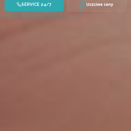
Uczciwe ceny
SERVICE 24/7