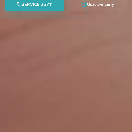
Uczciwe ceny
SERVICE 24/7