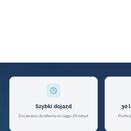
Szybki dojazd
30 
Docieramy do klienta w ciągu 30 minut
Profes