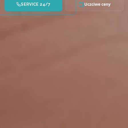
Uczciwe ceny
SERVICE 24/7