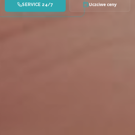
Uczciwe ceny
SERVICE 24/7