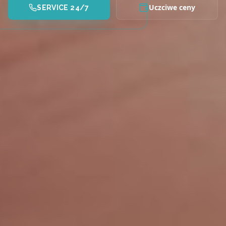
Uczciwe ceny
SERVICE 24/7