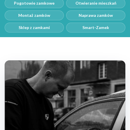
Pogotowie zamkowe
Otwieranie mieszkań
Montaż zamków
Naprawa zamków
Sklep z zamkami
Smart-Zamek