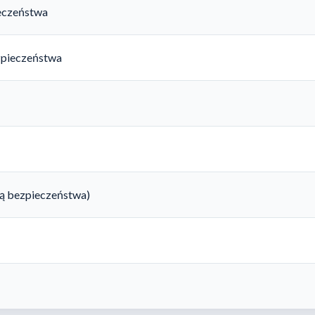
ieczeństwa
zpieczeństwa
rtą bezpieczeństwa)