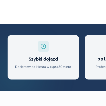
Szybki dojazd
30 
Docieramy do klienta w ciągu 30 minut
Profes