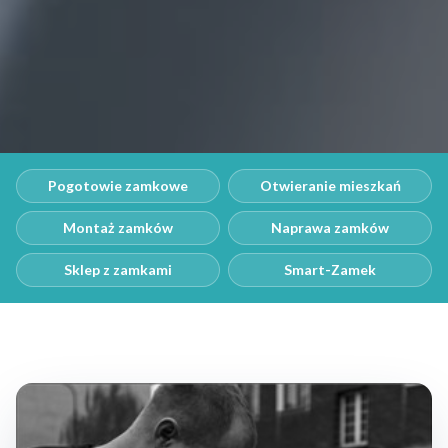
Pogotowie zamkowe
Otwieranie mieszkań
Montaż zamków
Naprawa zamków
Sklep z zamkami
Smart-Zamek