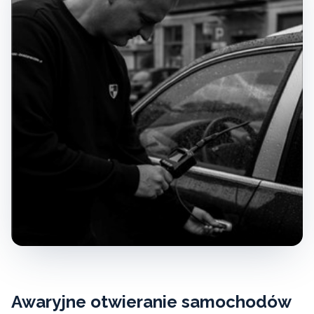
Awaryjne otwieranie samochodów