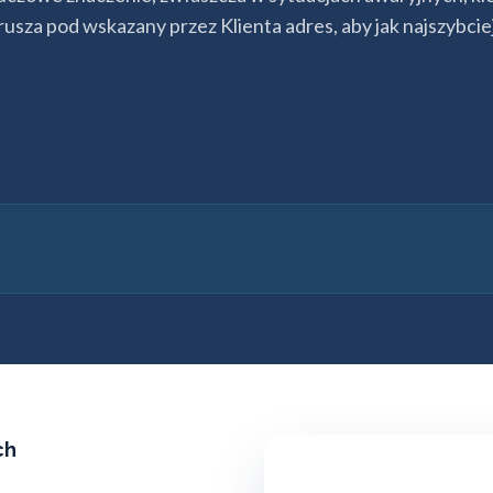
usza pod wskazany przez Klienta adres, aby jak najszybcie
ch