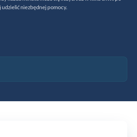
j udzielić niezbędnej pomocy.