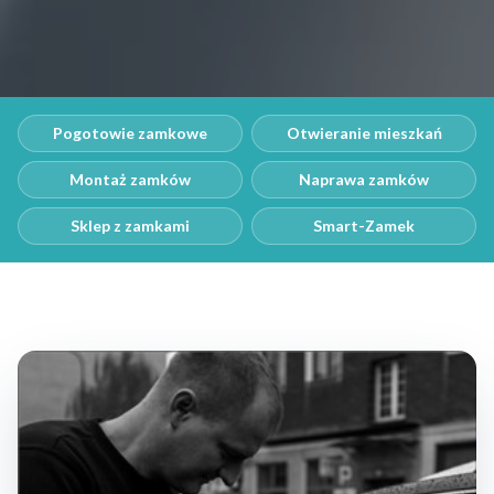
Pogotowie zamkowe
Otwieranie mieszkań
Montaż zamków
Naprawa zamków
Sklep z zamkami
Smart-Zamek