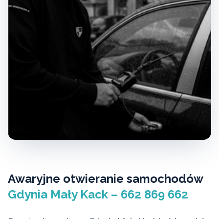
Awaryjne otwieranie samochodów
Gdynia Mały Kack – 662 869 662