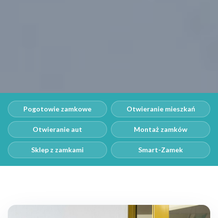
Pogotowie zamkowe
Otwieranie mieszkań
Otwieranie aut
Montaż zamków
Sklep z zamkami
Smart-Zamek