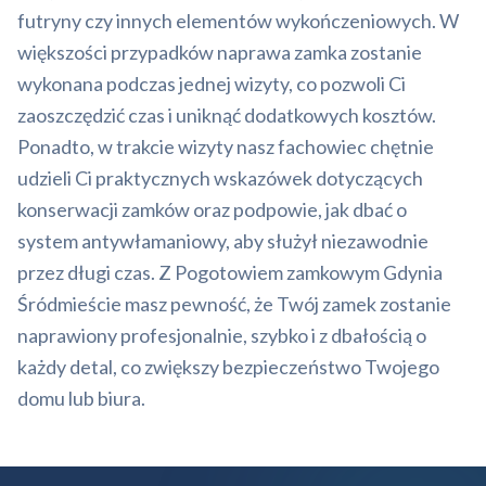
futryny czy innych elementów wykończeniowych. W
większości przypadków naprawa zamka zostanie
wykonana podczas jednej wizyty, co pozwoli Ci
zaoszczędzić czas i uniknąć dodatkowych kosztów.
Ponadto, w trakcie wizyty nasz fachowiec chętnie
udzieli Ci praktycznych wskazówek dotyczących
konserwacji zamków oraz podpowie, jak dbać o
system antywłamaniowy, aby służył niezawodnie
przez długi czas. Z Pogotowiem zamkowym Gdynia
Śródmieście masz pewność, że Twój zamek zostanie
naprawiony profesjonalnie, szybko i z dbałością o
każdy detal, co zwiększy bezpieczeństwo Twojego
domu lub biura.