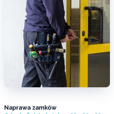
Naprawa zamków