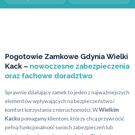
Pogotowie Zamkowe Gdynia Wielki
Kack –
nowoczesne zabezpieczenia
oraz fachowe doradztwo
Sprawnie działający zamek to jeden z najważniejszych
elementów wpływających na bezpieczeństwo i
komfort korzystania z nieruchomości. W
Wielkim
Kacku
pomagamy klientom, którzy chcą przywrócić
pełną funkcjonalność swoich zabezpieczeń lub