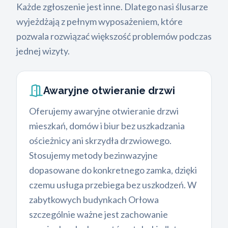
Każde zgłoszenie jest inne. Dlatego nasi ślusarze
wyjeżdżają z pełnym wyposażeniem, które
pozwala rozwiązać większość problemów podczas
jednej wizyty.
Awaryjne otwieranie drzwi
Oferujemy awaryjne otwieranie drzwi
mieszkań, domów i biur bez uszkadzania
ościeżnicy ani skrzydła drzwiowego.
Stosujemy metody bezinwazyjne
dopasowane do konkretnego zamka, dzięki
czemu usługa przebiega bez uszkodzeń. W
zabytkowych budynkach Orłowa
szczególnie ważne jest zachowanie