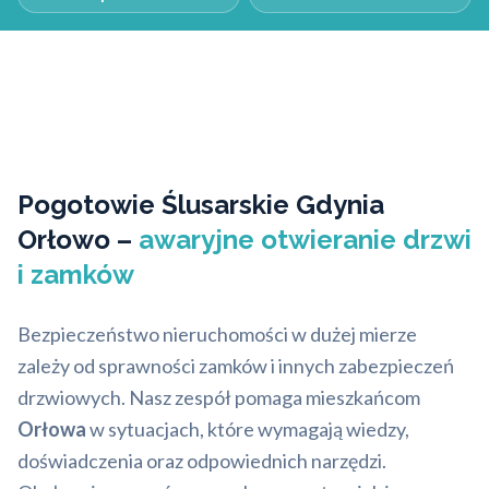
Pogotowie Ślusarskie Gdynia
Orłowo –
awaryjne otwieranie drzwi
i zamków
Bezpieczeństwo nieruchomości w dużej mierze
zależy od sprawności zamków i innych zabezpieczeń
drzwiowych. Nasz zespół pomaga mieszkańcom
Orłowa
w sytuacjach, które wymagają wiedzy,
doświadczenia oraz odpowiednich narzędzi.