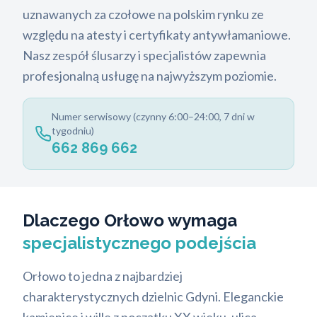
uznawanych za czołowe na polskim rynku ze
względu na atesty i certyfikaty antywłamaniowe.
Nasz zespół ślusarzy i specjalistów zapewnia
profesjonalną usługę na najwyższym poziomie.
Numer serwisowy (czynny 6:00–24:00, 7 dni w
tygodniu)
662 869 662
Dlaczego Orłowo wymaga
specjalistycznego podejścia
Orłowo to jedna z najbardziej
charakterystycznych dzielnic Gdyni. Eleganckie