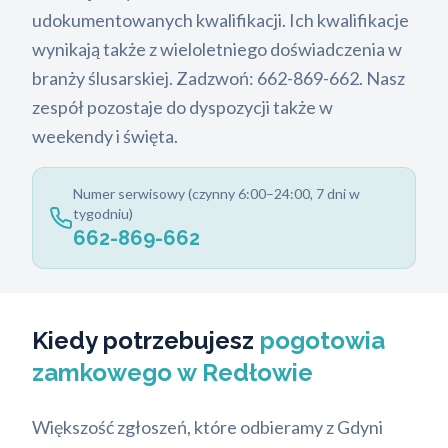
udokumentowanych kwalifikacji. Ich kwalifikacje
wynikają także z wieloletniego doświadczenia w
branży ślusarskiej. Zadzwoń: 662-869-662. Nasz
zespół pozostaje do dyspozycji także w
weekendy i święta.
Numer serwisowy (czynny 6:00–24:00, 7 dni w
tygodniu)
662-869-662
Kiedy potrzebujesz
pogotowia
zamkowego w Redłowie
Większość zgłoszeń, które odbieramy z Gdyni