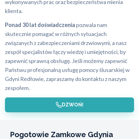
wykonywanych prac oraz bezpieczeństwa mienia
klienta.
Ponad 30 lat doświadczenia
pozwala nam
skutecznie pomagać w różnych sytuacjach
związanych z zabezpieczeniami drzwiowymi, a nasz
zespół specjalistów łączy wiedzę i umiejętności, by
zapewnić sprawną obsługę. Jeśli możemy zapewnić
Państwu profesjonalną usługę pomocy ślusarskiej w
Gdyni Redłowie, zapraszamy do kontaktu z naszym
zespołem.
DZWOŃ!
Pogotowie Zamkowe Gdynia