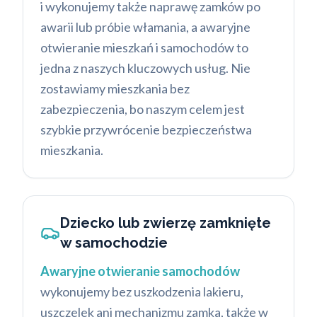
i wykonujemy także naprawę zamków po
awarii lub próbie włamania, a awaryjne
otwieranie mieszkań i samochodów to
jedna z naszych kluczowych usług. Nie
zostawiamy mieszkania bez
zabezpieczenia, bo naszym celem jest
szybkie przywrócenie bezpieczeństwa
mieszkania.
Dziecko lub zwierzę zamknięte
w samochodzie
Awaryjne otwieranie samochodów
wykonujemy bez uszkodzenia lakieru,
uszczelek ani mechanizmu zamka, także w