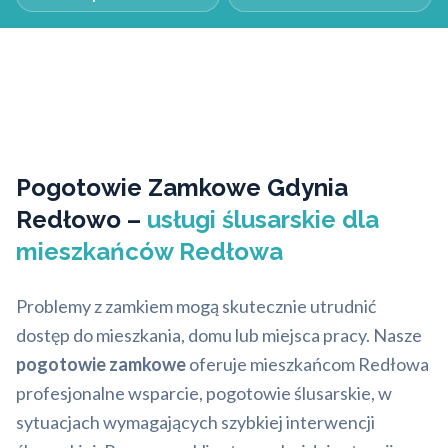
Pogotowie Zamkowe Gdynia
Redłowo –
usługi ślusarskie dla
mieszkańców Redłowa
Problemy z zamkiem mogą skutecznie utrudnić
dostęp do mieszkania, domu lub miejsca pracy. Nasze
pogotowie zamkowe
oferuje mieszkańcom Redłowa
profesjonalne wsparcie, pogotowie ślusarskie, w
sytuacjach wymagających szybkiej interwencji